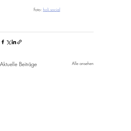
Foto: 
holi.social
Aktuelle Beiträge
Alle ansehen