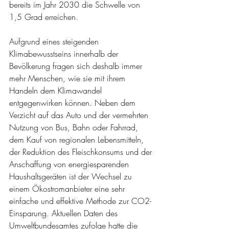
bereits im Jahr 2030 die Schwelle von 
1,5 Grad erreichen.
Aufgrund eines steigenden 
Klimabewusstseins innerhalb der 
Bevölkerung fragen sich deshalb immer 
mehr Menschen, wie sie mit ihrem 
Handeln dem Klimawandel 
entgegenwirken können. Neben dem 
Verzicht auf das Auto und der vermehrten 
Nutzung von Bus, Bahn oder Fahrrad, 
dem Kauf von regionalen Lebensmitteln, 
der Reduktion des Fleischkonsums und der 
Anschaffung von energiesparenden 
Haushaltsgeräten ist der Wechsel zu 
einem Ökostromanbieter eine sehr 
einfache und effektive Methode zur CO2-
Einsparung. Aktuellen Daten des 
Umweltbundesamtes zufolge hatte die 