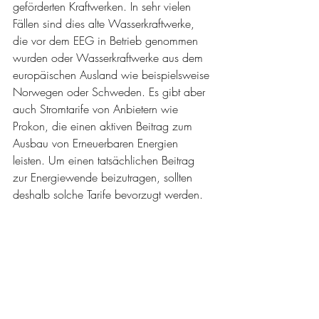
geförderten Kraftwerken. In sehr vielen 
Fällen sind dies alte Wasserkraftwerke, 
die vor dem EEG in Betrieb genommen 
wurden oder Wasserkraftwerke aus dem 
europäischen Ausland wie beispielsweise 
Norwegen oder Schweden. Es gibt aber 
auch Stromtarife von Anbietern wie 
Prokon, die einen aktiven Beitrag zum 
Ausbau von Erneuerbaren Energien 
leisten. Um einen tatsächlichen Beitrag 
zur Energiewende beizutragen, sollten 
deshalb solche Tarife bevorzugt werden.