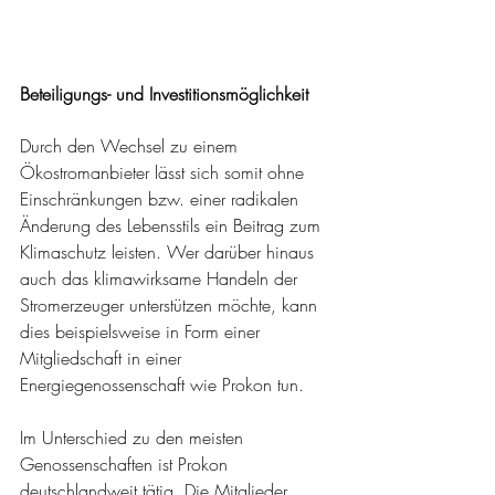
Beteiligungs- und Investitionsmöglichkeit
Durch den Wechsel zu einem 
Ökostromanbieter lässt sich somit ohne 
Einschränkungen bzw. einer radikalen 
Änderung des Lebensstils ein Beitrag zum 
Klimaschutz leisten. Wer darüber hinaus 
auch das klimawirksame Handeln der 
Stromerzeuger unterstützen möchte, kann 
dies beispielsweise in Form einer 
Mitgliedschaft in einer 
Energiegenossenschaft wie Prokon tun.
Im Unterschied zu den meisten 
Genossenschaften ist Prokon 
deutschlandweit tätig. Die Mitglieder 