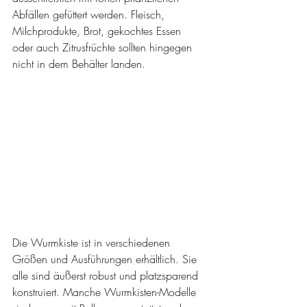
Abfällen gefüttert werden. Fleisch, 
Milchprodukte, Brot, gekochtes Essen 
oder auch Zitrusfrüchte sollten hingegen 
nicht in dem Behälter landen.
Die Wurmkiste ist in verschiedenen 
Größen und Ausführungen erhältlich. Sie 
alle sind äußerst robust und platzsparend 
konstruiert. Manche Wurmkisten-Modelle 