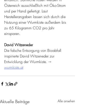
Österreich ausschließlich mit Öko-Strom 
und per Hand gefertigt. Laut 
Herstellerangaben lassen sich durch die 
Nutzung einer Wurmkiste außerdem bis 
zu 65 Kilogramm CO2 pro Jahr 
einsparen.
David Witzeneder
Die falsche Entsorgung von Bioabfall 
inspirierte David Witzeneder zur 
Entwicklung der Wurmkiste. 
➞ 
wurmkiste.at
Aktuelle Beiträge
Alle ansehen