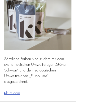
Sämtliche Farben sind zudem mit dem 
skandinavischen Umwelt-Siegel „Grüner 
Schwan“ und dem europäischen 
Umweltzeichen „Euroblume“ 
ausgezeichnet.
▸klint.com