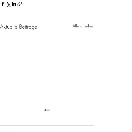
Aktuelle Beiträge
Alle ansehen