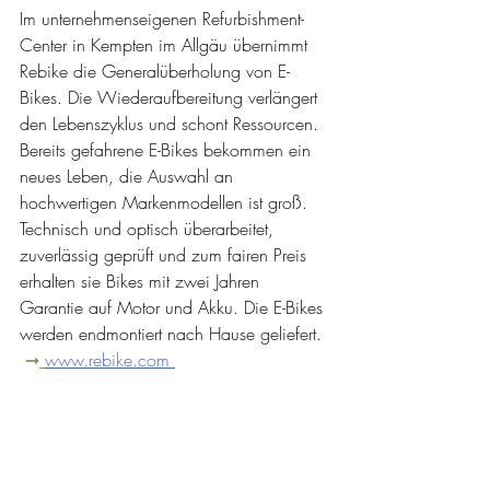
Im unternehmenseigenen Refurbishment-
Center in Kempten im Allgäu übernimmt 
Rebike die Generalüberholung von E-
Bikes. Die Wiederaufbereitung verlängert 
den Lebenszyklus und schont Ressourcen. 
Bereits gefahrene E-Bikes bekommen ein 
neues Leben, die Auswahl an 
hochwertigen Markenmodellen ist groß. 
Technisch und optisch überarbeitet, 
zuverlässig geprüft und zum fairen Preis 
erhalten sie Bikes mit zwei Jahren 
Garantie auf Motor und Akku. Die E-Bikes 
werden endmontiert nach Hause geliefert. 
➞
www.rebike.com 