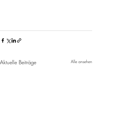
Aktuelle Beiträge
Alle ansehen