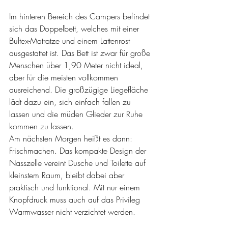
Im hinteren Bereich des Campers befindet 
sich das Doppelbett, welches mit einer 
Bultex-Matratze und einem Lattenrost 
ausgestattet ist. Das Bett ist zwar für große 
Menschen über 1,90 Meter nicht ideal, 
aber für die meisten vollkommen 
ausreichend. Die großzügige Liegefläche 
lädt dazu ein, sich einfach fallen zu 
lassen und die müden Glieder zur Ruhe 
kommen zu lassen.
Am nächsten Morgen heißt es dann: 
Frischmachen. Das kompakte Design der 
Nasszelle vereint Dusche und Toilette auf 
kleinstem Raum, bleibt dabei aber 
praktisch und funktional. Mit nur einem 
Knopfdruck muss auch auf das Privileg 
Warmwasser nicht verzichtet werden.