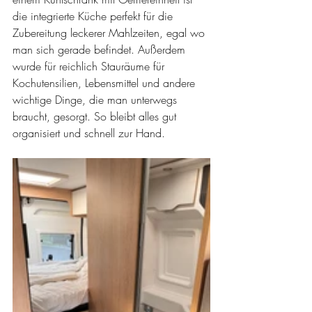
die integrierte Küche perfekt für die 
Zubereitung leckerer Mahlzeiten, egal wo 
man sich gerade befindet. Außerdem 
wurde für reichlich Stauräume für 
Kochutensilien, Lebensmittel und andere 
wichtige Dinge, die man unterwegs 
braucht, gesorgt. So bleibt alles gut 
organisiert und schnell zur Hand.