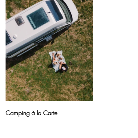
Camping à la Carte