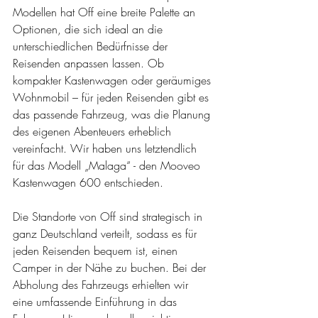
Modellen hat Off eine breite Palette an 
Optionen, die sich ideal an die 
unterschiedlichen Bedürfnisse der 
Reisenden anpassen lassen. Ob 
kompakter Kastenwagen oder geräumiges 
Wohnmobil – für jeden Reisenden gibt es 
das passende Fahrzeug, was die Planung 
des eigenen Abenteuers erheblich 
vereinfacht. Wir haben uns letztendlich 
für das Modell „Malaga“ - den Mooveo 
Kastenwagen 600 entschieden.
Die Standorte von Off sind strategisch in 
ganz Deutschland verteilt, sodass es für 
jeden Reisenden bequem ist, einen 
Camper in der Nähe zu buchen. Bei der 
Abholung des Fahrzeugs erhielten wir 
eine umfassende Einführung in das 