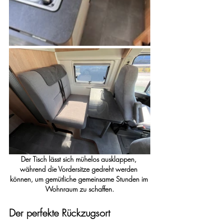
Der Tisch lässt sich mühelos ausklappen, 
während die Vordersitze gedreht werden 
können, um gemütliche gemeinsame Stunden im 
Wohnraum zu schaffen.
Der perfekte Rückzugsort