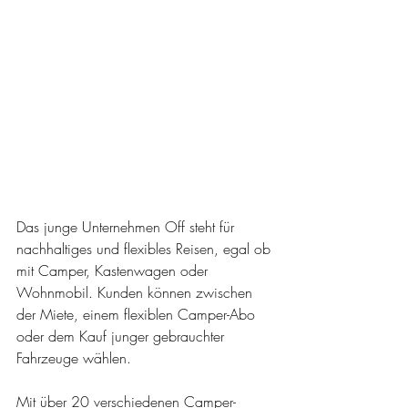
Das junge Unternehmen Off steht für 
nachhaltiges und flexibles Reisen, egal ob 
mit Camper, Kastenwagen oder 
Wohnmobil. Kunden können zwischen 
der Miete, einem flexiblen Camper-Abo 
oder dem Kauf junger gebrauchter 
Fahrzeuge wählen.
Mit über 20 verschiedenen Camper-