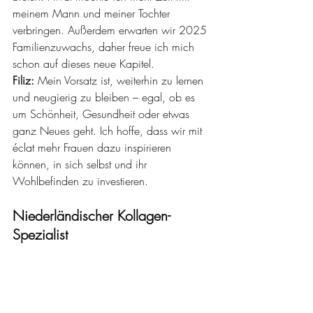
meinem Mann und meiner Tochter 
verbringen. Außerdem erwarten wir 2025 
Familienzuwachs, daher freue ich mich 
schon auf dieses neue Kapitel.
Filiz:
 Mein Vorsatz ist, weiterhin zu lernen 
und neugierig zu bleiben – egal, ob es 
um Schönheit, Gesundheit oder etwas 
ganz Neues geht. Ich hoffe, dass wir mit 
éclat mehr Frauen dazu inspirieren 
können, in sich selbst und ihr 
Wohlbefinden zu investieren.
Niederländischer Kollagen-
Spezialist